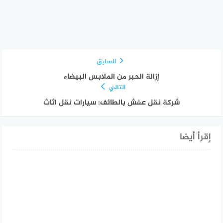
السابق
إزالة الحبر من الملابس البيضاء
التالي
شركة نقل عفش بالطائف: سيارات نقل اثاث
إقرأ أيضا