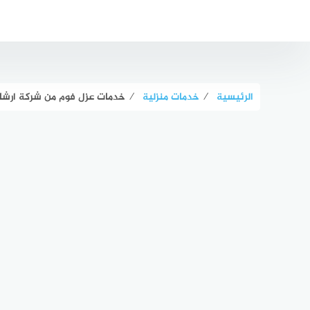
لتجاوز
لى
لمحتوى
الرئيسية
⁄
خدمات منزلية
⁄
خدمات عزل فوم من شركة ارشاد 