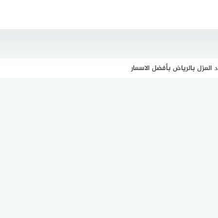
العزل بالرياض بأفضل الاسعار