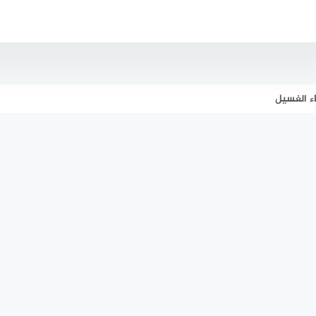
اء الغسيل