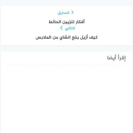
السابق
أفكار لتزيين الحائط
التالي
كيف أزيل بقع الشاي من الملابس
إقرأ أيضا