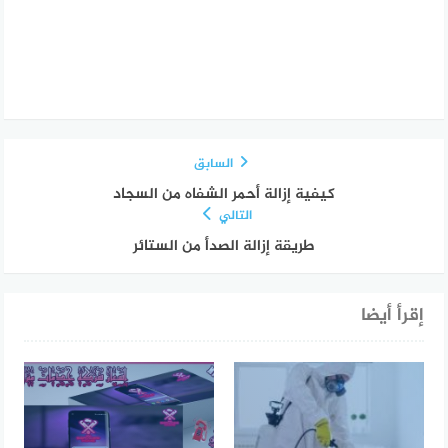
السابق
كيفية إزالة أحمر الشفاه من السجاد
التالي
طريقة إزالة الصدأ من الستائر
إقرأ أيضا