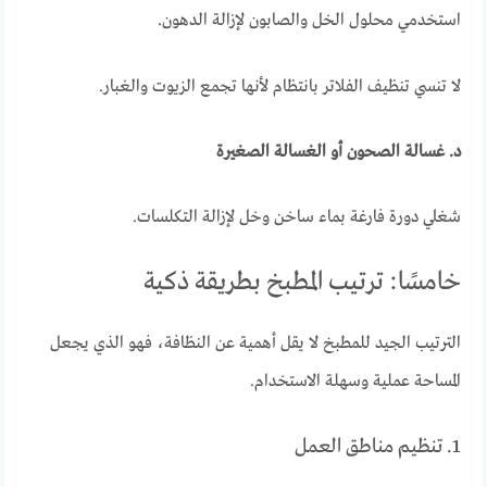
استخدمي محلول الخل والصابون لإزالة الدهون.
لا تنسي تنظيف الفلاتر بانتظام لأنها تجمع الزيوت والغبار.
د. غسالة الصحون أو الغسالة الصغيرة
شغلي دورة فارغة بماء ساخن وخل لإزالة التكلسات.
خامسًا: ترتيب المطبخ بطريقة ذكية
الترتيب الجيد للمطبخ لا يقل أهمية عن النظافة، فهو الذي يجعل
المساحة عملية وسهلة الاستخدام.
1. تنظيم مناطق العمل