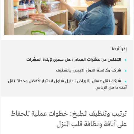
إقرأ أيضا
التخلص من حشرات الحمام : حل سحري لإبادة الحشرات
شركة مكافحة النمل الابيض بالقطيف
شركة نقل عفش بالرياض | دليل شامل لاختيار الأفضل وخطة نقل
آمنة داخل الرياض
ترتيب وتنظيف المطبخ: خطوات عملية للحفاظ
على أناقة ونظافة قلب المنزل