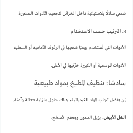
ضعي سلالًا بلاستيكية داخل الخزائن لتجميع الأدوات الصغيرة.
3. الترتيب حسب الاستخدام
الأدوات التي تُستخدم يوميًا ضعيها في الرفوف الأمامية أو السفلية.
الأدوات الموسمية أو الكبيرة خزّنيها في الأعلى.
سادسًا: تنظيف المطبخ بمواد طبيعية
لمن يفضل تجنب المواد الكيميائية، هناك حلول منزلية فعالة وآمنة.
الخل الأبيض:
يزيل الدهون ويعقم الأسطح.