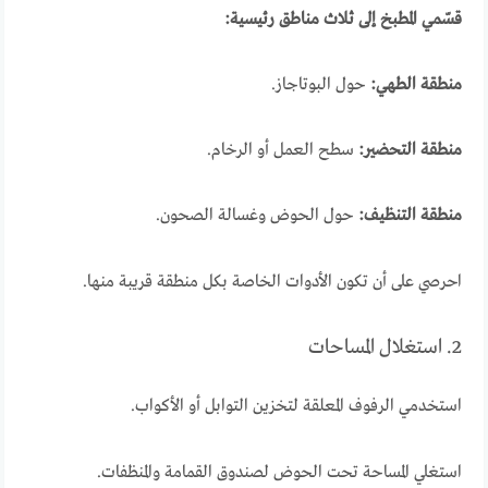
قسّمي المطبخ إلى ثلاث مناطق رئيسية:
منطقة الطهي:
حول البوتاجاز.
منطقة التحضير:
سطح العمل أو الرخام.
منطقة التنظيف:
حول الحوض وغسالة الصحون.
احرصي على أن تكون الأدوات الخاصة بكل منطقة قريبة منها.
2. استغلال المساحات
استخدمي الرفوف المعلقة لتخزين التوابل أو الأكواب.
استغلي المساحة تحت الحوض لصندوق القمامة والمنظفات.