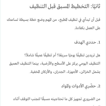
ثانيًا: التخطيط المسبق قبل التنظيف
قبل أن تبدأي في تنظيف المطبخ، من المهم وضع خطة بسيطة تساعدك
على العمل بكفاءة.
1. حددي الهدف
هل تريدين تنظيفًا يوميًا سريعًا؟ أم تنظيفًا عميقًا شاملاً؟
التنظيف اليومي يركز على الأسطح والأرضية، بينما التنظيف العميق
يشمل الخزائن، الأجهزة، الجدران، والأركان المخفية.
2. حضّري الأدوات والمواد
من الضروري تجهيز كل ما تحتاجينه مسبقًا لتجنب التوقف أثناء