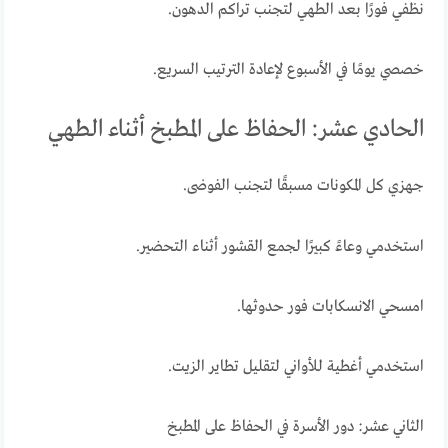
نظفي فورًا بعد الطهي لتجنب تراكم الدهون.
خصصي يومًا في الأسبوع لإعادة الترتيب السريع.
الحادي عشر: الحفاظ على المطبخ أثناء الطهي
جهزي كل المكونات مسبقًا لتجنب الفوضى.
استخدمي وعاءً كبيرًا لجمع القشور أثناء التحضير.
امسحي الانسكابات فور حدوثها.
استخدمي أغطية للأواني لتقليل تطاير الزيت.
الثاني عشر: دور الأسرة في الحفاظ على المطبخ