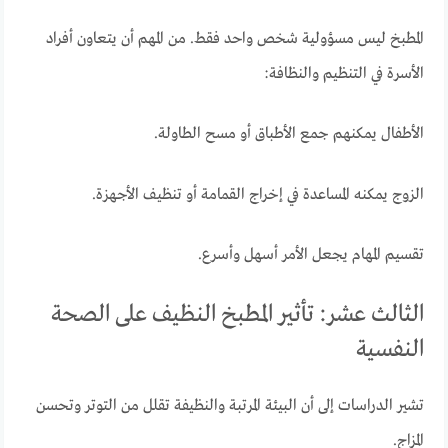
المطبخ ليس مسؤولية شخص واحد فقط. من المهم أن يتعاون أفراد
الأسرة في التنظيم والنظافة:
الأطفال يمكنهم جمع الأطباق أو مسح الطاولة.
الزوج يمكنه المساعدة في إخراج القمامة أو تنظيف الأجهزة.
تقسيم المهام يجعل الأمر أسهل وأسرع.
الثالث عشر: تأثير المطبخ النظيف على الصحة
النفسية
تشير الدراسات إلى أن البيئة المرتبة والنظيفة تقلل من التوتر وتحسن
المزاج.