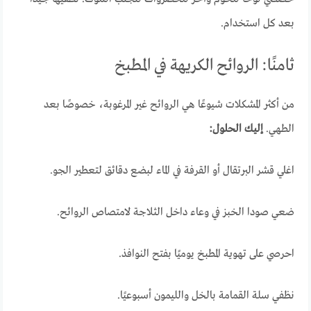
بعد كل استخدام.
ثامنًا: الروائح الكريهة في المطبخ
من أكثر المشكلات شيوعًا هي الروائح غير المرغوبة، خصوصًا بعد
الطهي.
إليك الحلول:
اغلي قشر البرتقال أو القرفة في الماء لبضع دقائق لتعطير الجو.
ضعي صودا الخبز في وعاء داخل الثلاجة لامتصاص الروائح.
احرصي على تهوية المطبخ يوميًا بفتح النوافذ.
نظفي سلة القمامة بالخل والليمون أسبوعيًا.