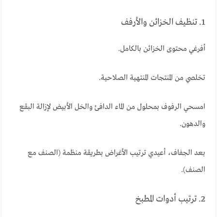
1. تنظيف الخزائن والأرفف
أفرغي محتوى الخزائن بالكامل.
تخلصي من المنتجات المنتهية الصلاحية.
امسحي الرفوف بمحلول من الماء الدافئ والخل الأبيض لإزالة البقع
والدهون.
بعد الجفاف، أعيدي ترتيب الأغراض بطريقة منظمة (الصنف مع
الصنف).
2. ترتيب أدوات المطبخ