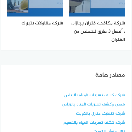
شركة مكافحة فئران بجازان
شركة مقاولات بتبوك
: أفضل 3 طرق للتخلص من
الفئران
مصادر هامة
شركة كشف تسربات المياه بالرياض
فحص وكشف تسربات المياه بالرياض
شركة تنظيف منازل بالكويت
شركه كشف تسربات المياه بالقصيم
نقل عفش الكويت