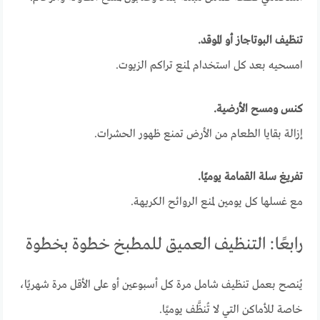
تنظيف البوتاجاز أو الموقد.
امسحيه بعد كل استخدام لمنع تراكم الزيوت.
كنس ومسح الأرضية.
إزالة بقايا الطعام من الأرض تمنع ظهور الحشرات.
تفريغ سلة القمامة يوميًا.
مع غسلها كل يومين لمنع الروائح الكريهة.
رابعًا: التنظيف العميق للمطبخ خطوة بخطوة
يُنصح بعمل تنظيف شامل مرة كل أسبوعين أو على الأقل مرة شهريًا،
خاصة للأماكن التي لا تُنظَّف يوميًا.