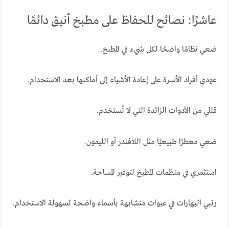
عاشرًا: نصائح للحفاظ على مطبخ أنيق دائمًا
ضعي نظامًا واضحًا لكل شيء في المطبخ.
عودي أفراد الأسرة على إعادة الأشياء إلى أماكنها بعد الاستخدام.
قللي من الأدوات الزائدة التي لا تُستخدم.
ضعي معطرًا طبيعيًا مثل اللافندر أو الليمون.
استثمري في منظمات المطبخ لتوفير المساحة.
رتبي البهارات في عبوات متشابهة بأسماء واضحة لسهولة الاستخدام.