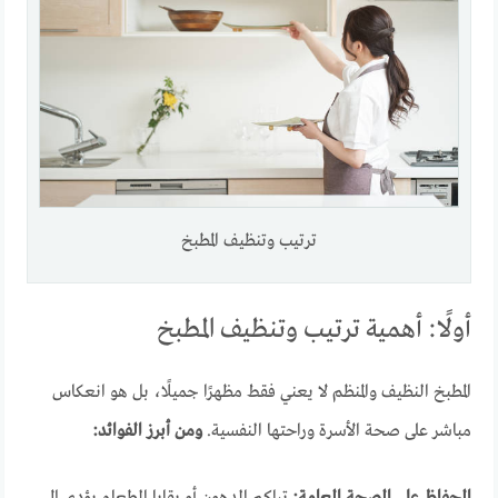
ترتيب وتنظيف المطبخ
أولًا: أهمية ترتيب وتنظيف المطبخ
المطبخ النظيف والمنظم لا يعني فقط مظهرًا جميلًا، بل هو انعكاس
مباشر على صحة الأسرة وراحتها النفسية.
ومن أبرز الفوائد: