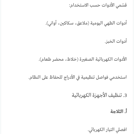
قسّمي الأدوات حسب الاستخدام:
أدوات الطهي اليومية (ملاعق، سكاكين، أواني).
أدوات الخبز.
الأدوات الكهربائية الصغيرة (خلاط، محضر طعام).
استخدمي فواصل تنظيمية في الأدراج للحفاظ على النظام.
3. تنظيف الأجهزة الكهربائية
أ. الثلاجة
افصلي التيار الكهربائي.