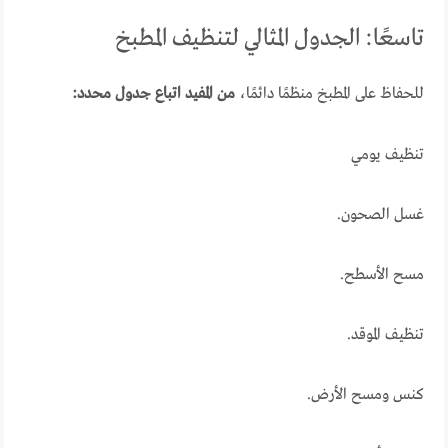
تاسعًا: الجدول المثالي لتنظيف المطبخ
للحفاظ على المطبخ منظمًا دائمًا،
من المفيد اتباع جدول محدد:
تنظيف يومي
غسل الصحون.
مسح الأسطح.
تنظيف الموقد.
كنس ومسح الأرض.