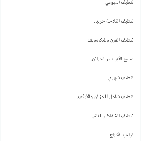
تنظيف أسبوعي
تنظيف الثلاجة جزئيًا.
تنظيف الفرن والميكروويف.
مسح الأبواب والخزائن.
تنظيف شهري
تنظيف شامل للخزائن والأرفف.
تنظيف الشفاط والفلتر.
ترتيب الأدراج.