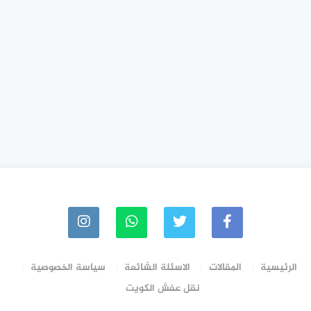
الرئيسية
المقالات
الاسئلة الشائعة
سياسة الخصوصية
نقل عفش الكويت