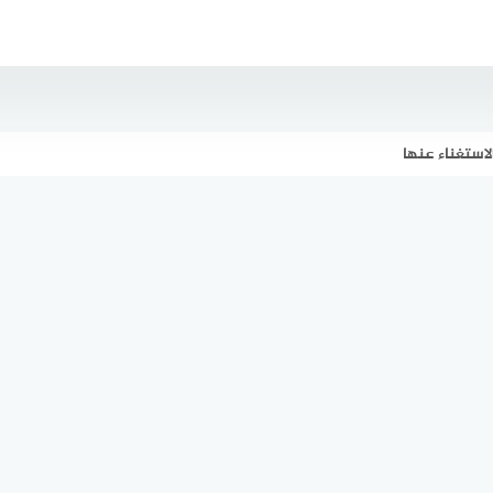
لاستغناء عنها