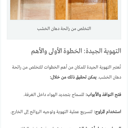
التخلص من رائحة دهان الخشب
التهوية الجيدة: الخطوة الأولى والأهم
تُعتبر التهوية الجيدة للمكان من أهم الخطوات للتخلص من رائحة
دهان الخشب.
يمكن تحقيق ذلك من خلال:
فتح النوافذ والأبواب:
للسماح بتجديد الهواء داخل الغرفة.
استخدام المراوح:
لتسريع عملية التهوية وتوجيه الروائح إلى الخارج.