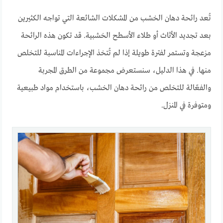
تُعد رائحة دهان الخشب من المشكلات الشائعة التي تواجه الكثيرين
بعد تجديد الأثاث أو طلاء الأسطح الخشبية. قد تكون هذه الرائحة
مزعجة وتستمر لفترة طويلة إذا لم تُتخذ الإجراءات المناسبة للتخلص
منها. في هذا الدليل، سنستعرض مجموعة من الطرق المجربة
والفعّالة للتخلص من رائحة دهان الخشب، باستخدام مواد طبيعية
ومتوفرة في المنزل.