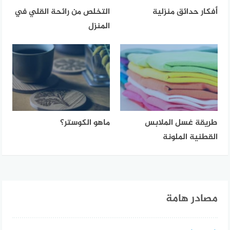
أفكار حدائق منزلية
التخلص من رائحة القلي في
المنزل
طريقة غسل الملابس
ماهو الكوستر؟
القطنية الملونة
مصادر هامة