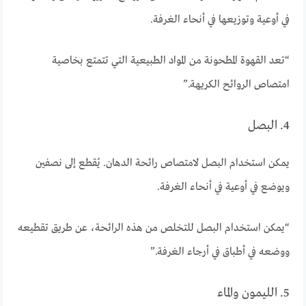
في أوعية وتوزيعها في أنحاء الغرفة.
“تعد القهوة المطحونة من المواد الطبيعية التي تتمتع بخاصية
امتصاص الروائح الكريهة.”
4. البصل
يمكن استخدام البصل لامتصاص رائحة الدهان. يُقطع إلى نصفين
ويوضع في أوعية في أنحاء الغرفة.
“يمكن استخدام البصل للتخلص من هذه الرائحة، عن طريق تقطيعه
ووضعه في أطباق في أرجاء الغرفة.”
5. الليمون والماء