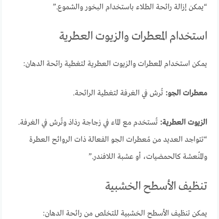
“يمكن إزالة رائحة الطلاء باستخدام البخور والشموع.”
استخدام المعطرات والزيوت العطرية
يمكن استخدام المعطرات والزيوت العطرية لتغطية رائحة الدهان:
معطرات الجو:
تُرش في الغرفة لتغطية الرائحة.
الزيوت العطرية:
تُستخدم مع الماء في زجاجة رذاذ وتُرش في الغرفة.
“تتواجد العديد من مُعطرات الجو الفعالة ذات الروائح العطرة
والمُنعشة كالحمضيات، أو عشبة اللافندر.”
تنظيف الأسطح الخشبية
يمكن تنظيف الأسطح الخشبية للتخلص من رائحة الدهان: