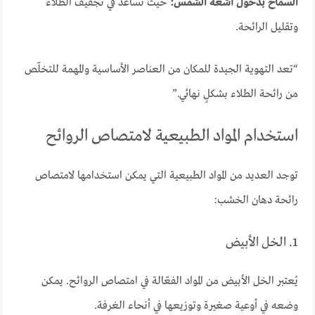
السماح بدخول أشعة الشمس:
حيث تساعد في تجفيف الطلاء
وتقليل الرائحة.
“تعد التهوية الجيدة للمكان من العناصر الأساسية والمهمة للتخلّص
من رائحة الطلاء بشكلٍ نهائي.”
استخدام المواد الطبيعية لامتصاص الروائح
توجد العديد من المواد الطبيعية التي يمكن استخدامها لامتصاص
رائحة دهان الخشب:
1. الخل الأبيض
يُعتبر الخل الأبيض من المواد الفعّالة في امتصاص الروائح. يمكن
وضعه في أوعية صغيرة وتوزيعها في أنحاء الغرفة.