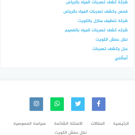
شركة كشف تسربات المياه بالرياض
فحص وكشف تسربات المياه بالرياض
شركة تنظيف منازل بالكويت
شركه كشف تسربات المياه بالقصيم
نقل عفش الكويت
عزل وكشف تسربات
أسألني
الرئيسية
المقالات
الاسئلة الشائعة
سياسة الخصوصية
نقل عفش الكويت