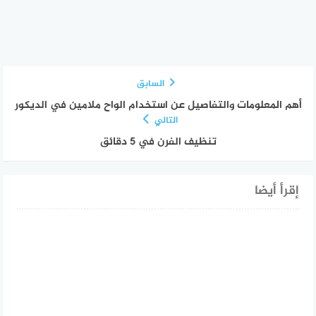
السابق
أهم المعلومات والتفاصيل عن استخدام الواح ملامين في الديكور
التالي
تنظيف الفرن في 5 دقائق
إقرأ أيضا