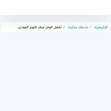
لتجاوز
لى
لمحتوى
الرئيسية
⁄
خدمات منزلية
⁄
افضل الوان غرف النوم المودرن