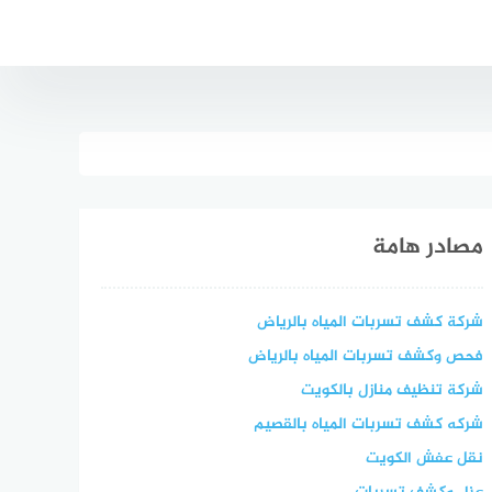
مصادر هامة
شركة كشف تسربات المياه بالرياض
فحص وكشف تسربات المياه بالرياض
شركة تنظيف منازل بالكويت
شركه كشف تسربات المياه بالقصيم
نقل عفش الكويت