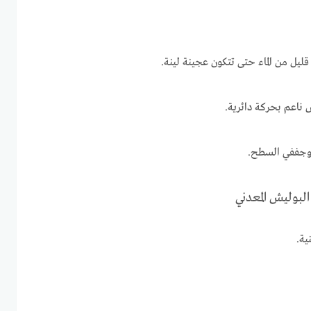
يل من الماء حتى تتكون عجينة لينة.
ناعم بحركة دائرية.
وجففي السطح.
ة.