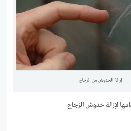
إزالة الخدوش من الزجاج
امها لإزالة خدوش الزجاج