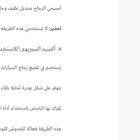
امسحي الزجاج بمنديل نظيف وجا
تحذير:
لا تستخدمي هذه الطريقة ع
4. أكسيد السيريوم (للاستخدام المتقدم)
يُستخدم في تلميع زجاج السيارات و
يتوفر على شكل بودرة تُخلط بالماء.
يُفرك بها الخدش باستخدام أداة 
هذه الطريقة فعالة للخدوش المت