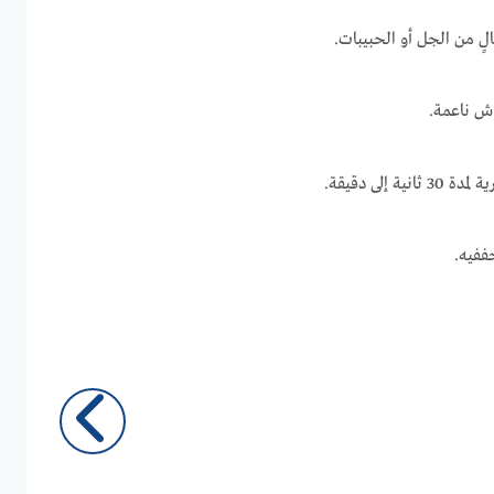
 من الجل أو الحبيبات.
ش ناعمة.
إلى دقيقة.
ففيه.