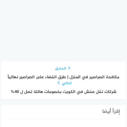
السابق
مكافحة الصراصير في المنزل | طرق القضاء على الصراصير نهائياً
التالي
شركات نقل عفش في الكويت بخصومات هائلة تصل ل 40%
إقرأ أيضا