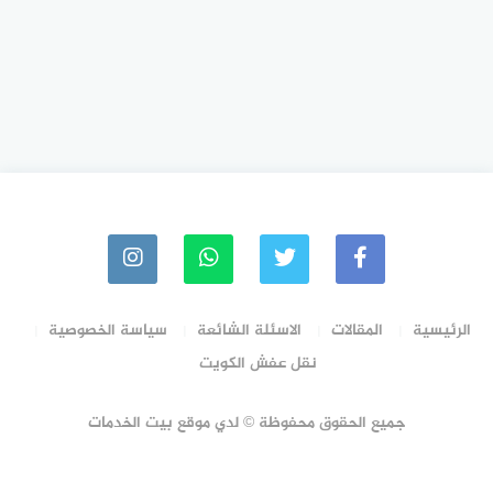
الرئيسية
المقالات
الاسئلة الشائعة
سياسة الخصوصية
نقل عفش الكويت
جميع الحقوق محفوظة © لدي موقع بيت الخدمات