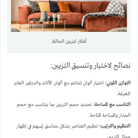
أفكار لتزيين الحائط
نصائح لاختيار وتنسيق التزيين:
التوازن اللوني:
اختيار ألوان تتناغم مع ألوان الأثاث والديكور العام
للغرفة.
التناسب مع المساحة:
تحديد حجم التزيين بما يتناسب مع حجم
الجدار والمساحة المتاحة.
التنظيم والترتيب:
تنظيم العناصر بشكل متناسق يُسهم في إظهار
جمال التزيين.