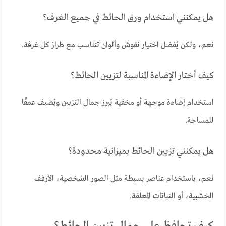
هل يمكنني استخدام ورق الحائط في جميع الغرف؟
نعم، ولكن يُفضل اختيار نقوش وألوان تتناسب مع طراز كل غرفة.
كيف أختار الإضاءة المناسبة لتزيين الحائط؟
استخدام إضاءة موجهة أو مخفية يُبرز جمال التزيين ويُضيف عمقًا
للمساحة.
هل يمكنني تزيين الحائط بميزانية محدودة؟
نعم، باستخدام عناصر بسيطة مثل الصور الشخصية، الأرفف
الخشبية، أو النباتات المعلقة.