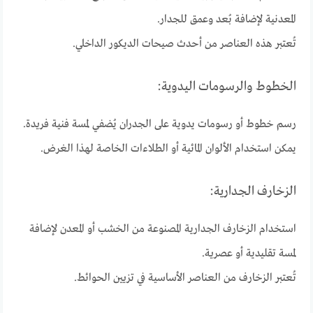
المعدنية لإضافة بُعد وعمق للجدار.
تُعتبر هذه العناصر من أحدث صيحات الديكور الداخلي.
الخطوط والرسومات اليدوية:
رسم خطوط أو رسومات يدوية على الجدران يُضفي لمسة فنية فريدة.
يمكن استخدام الألوان المائية أو الطلاءات الخاصة لهذا الغرض.
الزخارف الجدارية:
استخدام الزخارف الجدارية المصنوعة من الخشب أو المعدن لإضافة
لمسة تقليدية أو عصرية.
تُعتبر الزخارف من العناصر الأساسية في تزيين الحوائط.