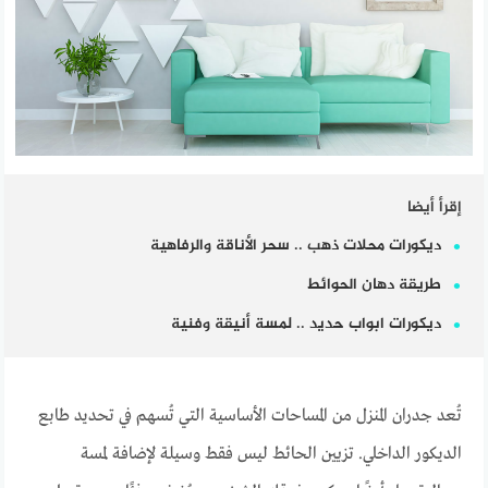
إقرأ أيضا
ديكورات محلات ذهب .. سحر الأناقة والرفاهية
طريقة دهان الحوائط
ديكورات ابواب حديد .. لمسة أنيقة وفنية
تُعد جدران المنزل من المساحات الأساسية التي تُسهم في تحديد طابع
الديكور الداخلي. تزيين الحائط ليس فقط وسيلة لإضافة لمسة