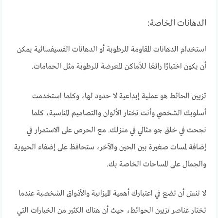
الدهانات الخاصة:
استخدام الدهانات المقاومة للرطوبة أو الدهانات الفسيفسائية يمكن
أن يكون اختيارًا رائعًا للأماكن المعرضة للرطوبة مثل الحمامات.
تزيين الحائط هو عملية إبداعية لا حدود لها، وكلما استخدمت
أسلوبك الشخصي وأنت تختار الألوان والتصاميم المناسبة، كلما
نجحت في خلق جو مثالي في منزلك. مع الحرص على الاستمرار في
إضافة لمسات صغيرة بين الحين والآخر، ستحافظ على إضفاء الحيوية
والجمال على المساحات الخاصة بك.
لا تنسَ أن تضع في اعتبارك أهمية الميزانية والأذواق الشخصية عندما
تختار عناصر تزيين الحوائط، حيث أن هناك الكثير من الخيارات التي