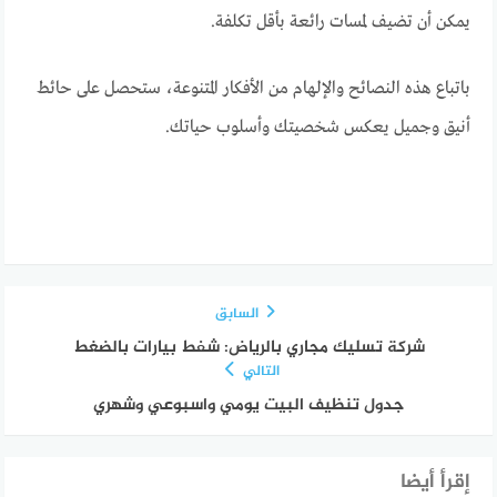
يمكن أن تضيف لمسات رائعة بأقل تكلفة.
باتباع هذه النصائح والإلهام من الأفكار المتنوعة، ستحصل على حائط
أنيق وجميل يعكس شخصيتك وأسلوب حياتك.
السابق
شركة تسليك مجاري بالرياض: شفط بيارات بالضغط
التالي
جدول تنظيف البيت يومي واسبوعي وشهري
إقرأ أيضا