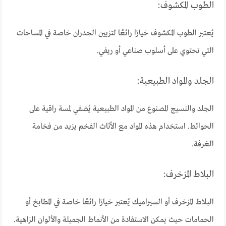
الطوب المكشوف:
يُعتبر الطوب المكشوف خيارًا رائعًا لتزيين الجدران خاصة في المساحات
التي تحتوي على أسلوب صناعي أو ريفي.
الجلد والمواد الطبيعية:
الجلد والنسيج المصنوع من المواد الطبيعية يُضفي لمسة راقية على
الحوائط. استخدام هذه المواد مع الأثاث الفخم يزيد من فخامة
الغرفة.
البلاط المزخرف:
البلاط المزخرف أو السيراميك يُعتبر خيارًا رائعًا خاصة في المطابخ أو
الحمامات حيث يمكن الاستفادة من الأنماط الجميلة والألوان الزاهية.