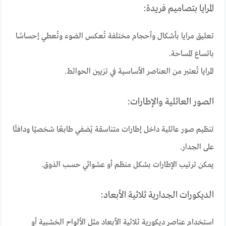
المرايا بتصاميم فريدة:
تعليق مرايا بأشكال وأحجام مختلفة تُعكس الضوء وتُعطي إحساسًا
باتساع المساحة.
المرايا تُعتبر من العناصر الأساسية في تزيين الحوائط.
الصور العائلية والإطارات:
تنظيم صور عائلية داخل إطارات متناسقة يُضفي طابعًا شخصيًا ودافئًا
على الجدار.
يمكن ترتيب الإطارات بشكل منظم أو عشوائي حسب الذوق.
الديكورات الجدارية ثلاثية الأبعاد:
استخدام عناصر ديكورية ثلاثية الأبعاد مثل الألواح الخشبية أو