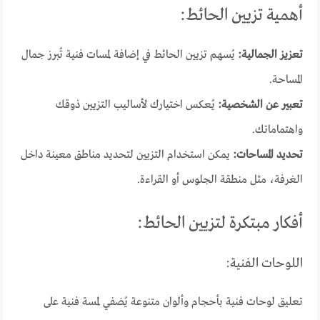
أهمية تزيين الحائط:
تعزيز الجمالية:
يُسهم تزيين الحائط في إضافة لمسات فنية تُبرز جمال
المساحة.
تعبير عن الشخصية:
يُعكس اختيارك لأساليب التزيين ذوقك
واهتماماتك.
تحديد المساحات:
يمكن استخدام التزيين لتحديد مناطق معينة داخل
الغرفة، مثل منطقة الجلوس أو القراءة.
أفكار مبتكرة لتزيين الحائط:
اللوحات الفنية:
تعليق لوحات فنية بأحجام وألوان متنوعة يُضفي لمسة فنية على