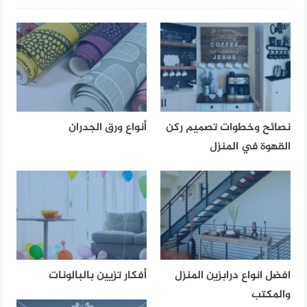
نصائح وخطوات تصميم ركن
أنواع ورق الجدران
القهوة في المنزل
افضل انواع درابزين المنزل
أفكار تزيين بالبالونات
والمكتب