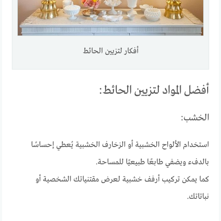
أفكار لتزيين الحائط
أفضل المواد لتزيين الحائط:
الخشب:
استخدام الألواح الخشبية أو الزخارف الخشبية يُعطي إحساسًا
بالدفء ويضفي طابعًا طبيعيًا للمساحة.
كما يمكن تركيب أرفف خشبية لعرض مقتنياتك الشخصية أو
نباتاتك.