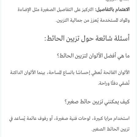
الاهتمام بالتفاصيل:
التركيز على التفاصيل الصغيرة مثل الإضاءة
والمواد المستخدمة يُعزز من جمالية التزيين.
أسئلة شائعة حول تزيين الحائط:
ما هي أفضل الألوان لتزيين الحائط؟
الألوان الفاتحة تُعطي إحساسًا باتساع المساحة، بينما الألوان الداكنة
تُضفي دفئًا وراحة.
كيف يمكنني تزيين حائط صغير؟
استخدام مرايا كبيرة، لوحات فنية صغيرة، أو رفوف عائمة يُساعد في
تزيين الحائط الصغير.