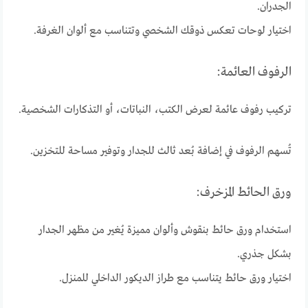
الجدران.
اختيار لوحات تعكس ذوقك الشخصي وتتناسب مع ألوان الغرفة.
الرفوف العائمة:
تركيب رفوف عائمة لعرض الكتب، النباتات، أو التذكارات الشخصية.
تُسهم الرفوف في إضافة بُعد ثالث للجدار وتوفير مساحة للتخزين.
ورق الحائط المزخرف:
استخدام ورق حائط بنقوش وألوان مميزة يُغير من مظهر الجدار
بشكل جذري.
اختيار ورق حائط يتناسب مع طراز الديكور الداخلي للمنزل.