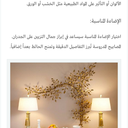
الألوان أو التأثير على المواد الطبيعية مثل الخشب أو الورق.
الإضاءة المناسبة:
اختيار الإضاءة المناسبة سيساعد في إبراز جمال التزيين على الجدران.
المصابيح المدروسة تُبرز التفاصيل الدقيقة وتمنح الحائط بعداً إضافياً.