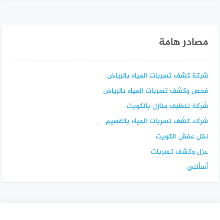
مصادر هامة
شركة كشف تسربات المياه بالرياض
فحص وكشف تسربات المياه بالرياض
شركة تنظيف منازل بالكويت
شركه كشف تسربات المياه بالقصيم
نقل عفش الكويت
عزل وكشف تسربات
أسألني