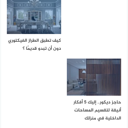
كيف تطبق الطراز الفيكتوري
دون أن تبدو قديمًا ؟
حاجز ديكور.. إليك 5 أفكار
أنيقة لتقسيم المساحات
الداخلية في منزلك