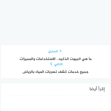
السابق
ما هي البيوت الذكيه.. الاستخدامات والمميزات
التالي
جميع خدمات كشف تسربات المياه بالرياض
إقرأ أيضا