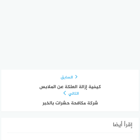
السابق
كيفية إزالة العلكة عن الملابس
التالي
شركة مكافحة حشرات بالخبر
إقرأ أيضا