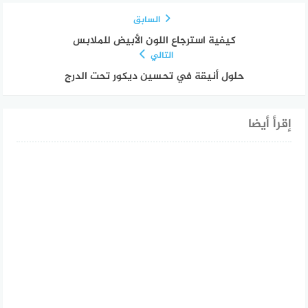
السابق
كيفية استرجاع اللون الأبيض للملابس
التالي
حلول أنيقة في تحسين ديكور تحت الدرج
إقرأ أيضا