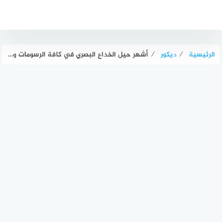
لتجاوز
لى
لمحتوى
الرئيسية
⁄
ديكور
⁄
أشهر حيل الخداع البصري في كافة الرسومات والتصاميم