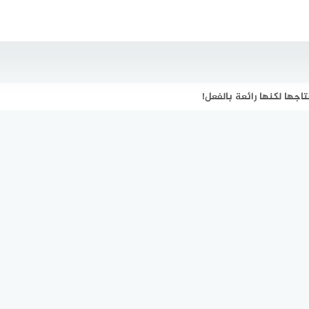
تاجها لكنها رائعة بالفعل!